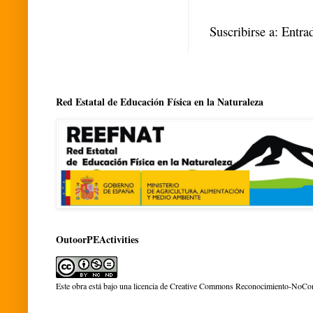
Suscribirse a:
Entra
Red Estatal de Educación Física en la Naturaleza
OutoorPEActivities
Este obra está bajo una
licencia de Creative Commons Reconocimiento-NoCom