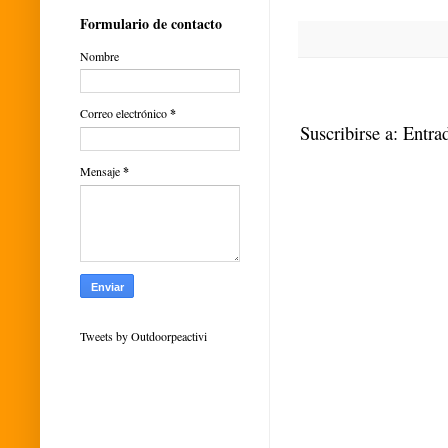
Formulario de contacto
Nombre
Correo electrónico
*
Suscribirse a:
Entra
Mensaje
*
Tweets by Outdoorpeactivi