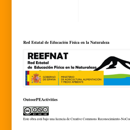
Red Estatal de Educación Física en la Naturaleza
OutoorPEActivities
Este obra está bajo una
licencia de Creative Commons Reconocimiento-NoCom