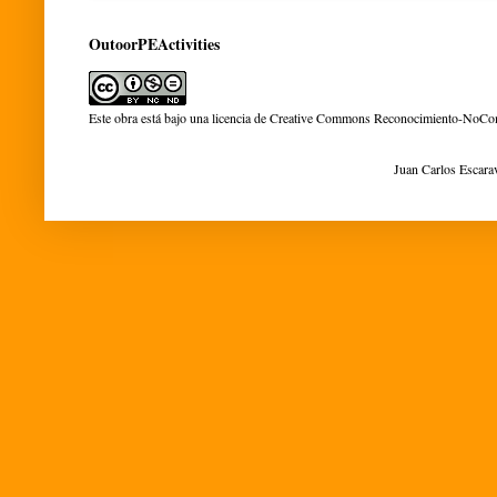
OutoorPEActivities
Este obra está bajo una
licencia de Creative Commons Reconocimiento-NoCom
Juan Carlos Escara