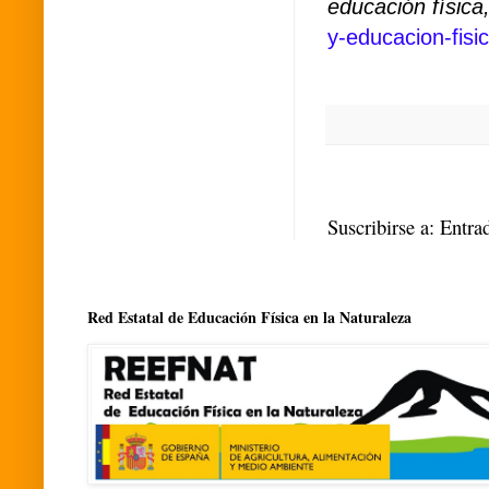
educación física
y-educacion-fis
Suscribirse a:
Entra
Red Estatal de Educación Física en la Naturaleza