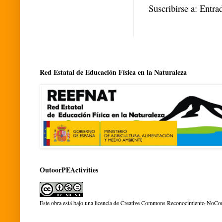
Suscribirse a:
Entra
Red Estatal de Educación Física en la Naturaleza
OutoorPEActivities
Este obra está bajo una
licencia de Creative Commons Reconocimiento-NoCom