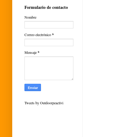
Formulario de contacto
Nombre
Correo electrónico
*
Mensaje
*
Tweets by Outdoorpeactivi