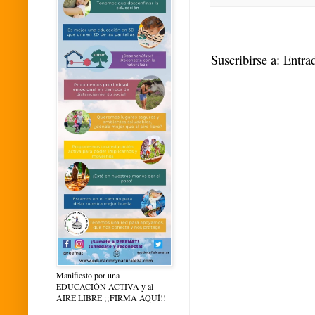
Suscribirse a:
Entra
Manifiesto por una
EDUCACIÓN ACTIVA y al
AIRE LIBRE ¡¡FIRMA AQUÍ!!