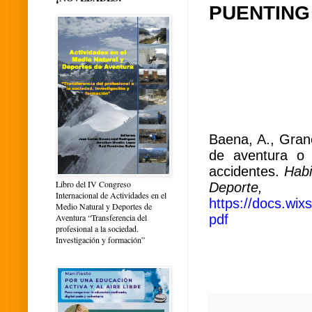
PUENTING
Baena, A., Gran
de aventura o 
accidentes.
Habi
Libro del IV Congreso
Deporte, s
Internacional de Actividades en el
https://docs.wi
Medio Natural y Deportes de
pdf
Aventura “Transferencia del
profesional a la sociedad.
Investigación y formación”