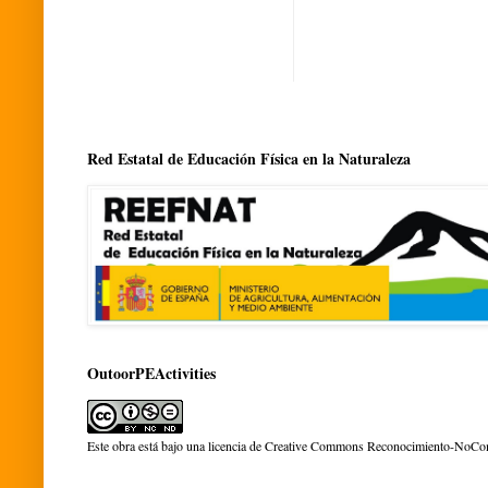
Red Estatal de Educación Física en la Naturaleza
OutoorPEActivities
Este obra está bajo una
licencia de Creative Commons Reconocimiento-NoCom